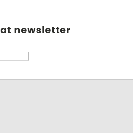
at newsletter