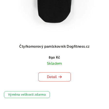
Čtyřkomorový pamlskovník Dogfitness.cz
890 Kč
Skladem
Detail
Výměna velikosti zdarma