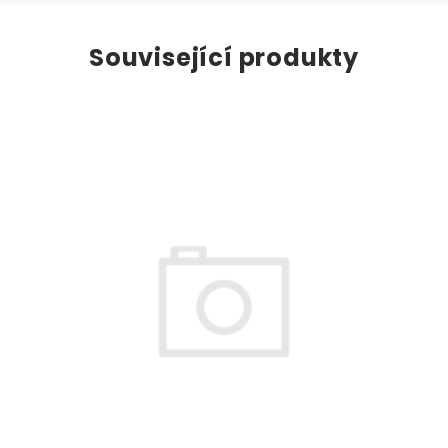
Související produkty