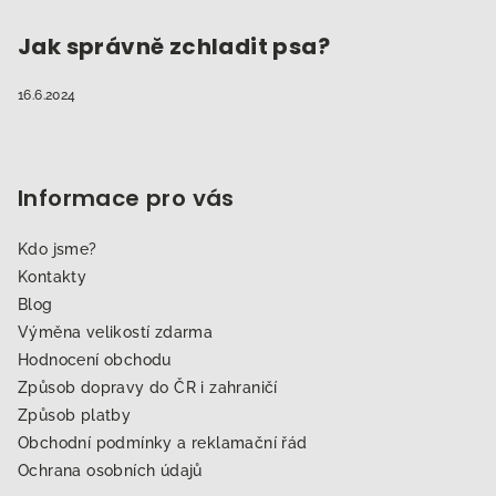
Jak správně zchladit psa?
16.6.2024
Informace pro vás
Kdo jsme?
Kontakty
Blog
Výměna velikostí zdarma
Hodnocení obchodu
Způsob dopravy do ČR i zahraničí
Způsob platby
Obchodní podmínky a reklamační řád
Ochrana osobních údajů