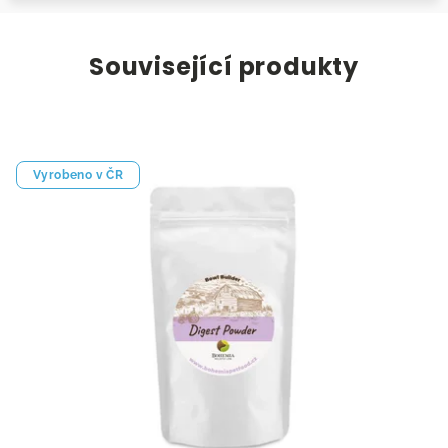
Související produkty
Vyrobeno v ČR