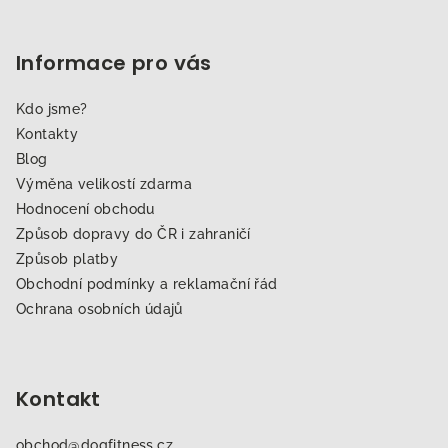
Informace pro vás
Kdo jsme?
Kontakty
Blog
Výměna velikostí zdarma
Hodnocení obchodu
Způsob dopravy do ČR i zahraničí
Způsob platby
Obchodní podmínky a reklamační řád
Ochrana osobních údajů
Kontakt
obchod
@
dogfitness.cz