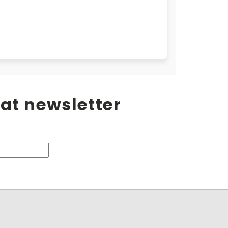
at newsletter