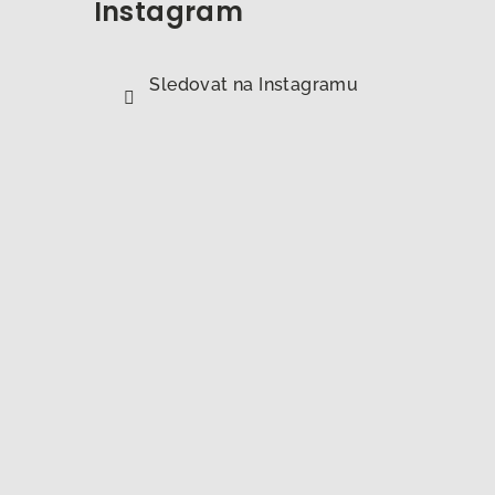
Instagram
Sledovat na Instagramu