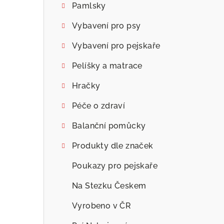
Pamlsky
Vybavení pro psy
Vybavení pro pejskaře
Pelíšky a matrace
Hračky
Péče o zdraví
Balanční pomůcky
Produkty dle značek
Poukazy pro pejskaře
Na Stezku Českem
Vyrobeno v ČR