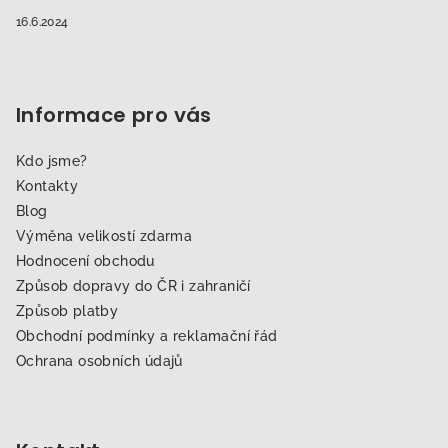
16.6.2024
Informace pro vás
Kdo jsme?
Kontakty
Blog
Výměna velikostí zdarma
Hodnocení obchodu
Způsob dopravy do ČR i zahraničí
Způsob platby
Obchodní podmínky a reklamační řád
Ochrana osobních údajů