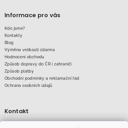
Informace pro vás
Kdo jsme?
Kontakty
Blog
Výměna velikostí zdarma
Hodnocení obchodu
Způsob dopravy do ČR i zahraničí
Způsob platby
Obchodní podmínky a reklamační řád
Ochrana osobních údajů
Kontakt
obchod
@
dogfitness.cz