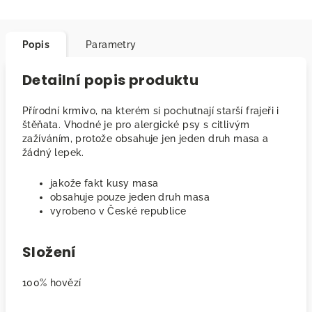
Popis
Parametry
Detailní popis produktu
Přírodní krmivo, na kterém si pochutnají starší frajeři i
štěňata. Vhodné je pro alergické psy s citlivým
zažíváním, protože obsahuje jen jeden druh masa a
žádný lepek.
jakože fakt kusy masa
obsahuje pouze jeden druh masa
vyrobeno v České republice
Složení
100% hovězí