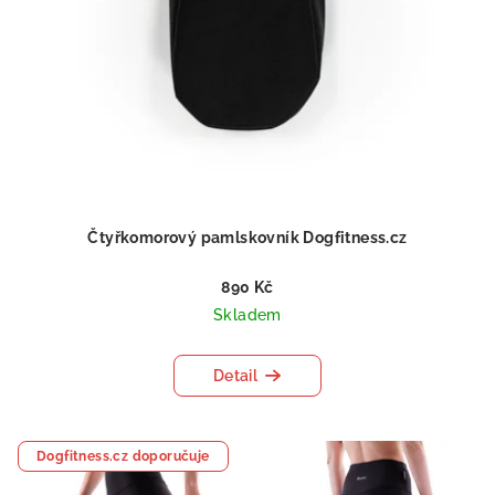
Čtyřkomorový pamlskovník Dogfitness.cz
890 Kč
Skladem
Detail
Dogfitness.cz doporučuje