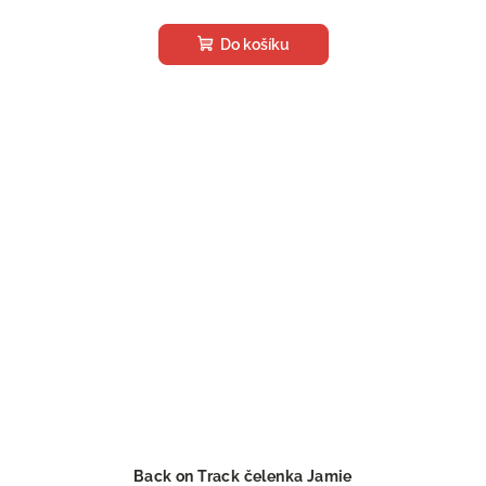
Do košíku
Back on Track čelenka Jamie