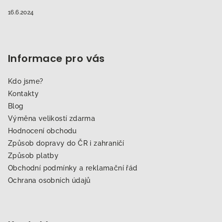
16.6.2024
Informace pro vás
Kdo jsme?
Kontakty
Blog
Výměna velikostí zdarma
Hodnocení obchodu
Způsob dopravy do ČR i zahraničí
Způsob platby
Obchodní podmínky a reklamační řád
Ochrana osobních údajů