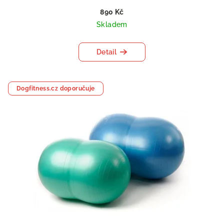
890 Kč
Skladem
Detail
Dogfitness.cz doporučuje