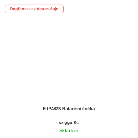
Dogfitness.cz doporučuje
FitPAWS Balanční čočka
990 Kč
od
Skladem