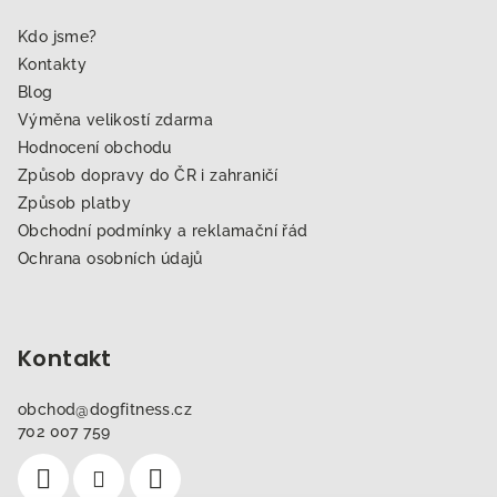
Kdo jsme?
Kontakty
Blog
Výměna velikostí zdarma
Hodnocení obchodu
Způsob dopravy do ČR i zahraničí
Způsob platby
Obchodní podmínky a reklamační řád
Ochrana osobních údajů
Kontakt
obchod
@
dogfitness.cz
702 007 759