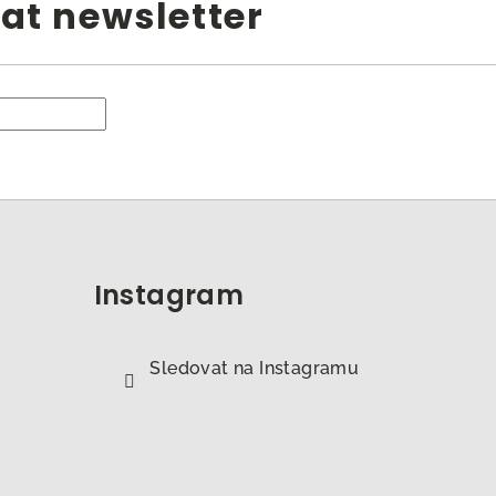
at newsletter
Instagram
Sledovat na Instagramu