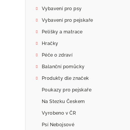
Vybavení pro psy
Vybavení pro pejskaře
Pelíšky a matrace
Hračky
Péče o zdraví
Balanční pomůcky
Produkty dle značek
Poukazy pro pejskaře
Na Stezku Českem
Vyrobeno v ČR
Psí Nebojsové