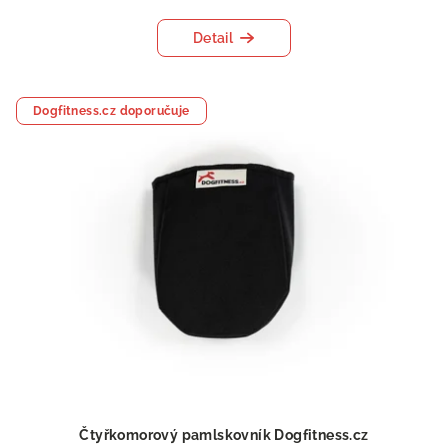
Detail
Dogfitness.cz doporučuje
Čtyřkomorový pamlskovník Dogfitness.cz