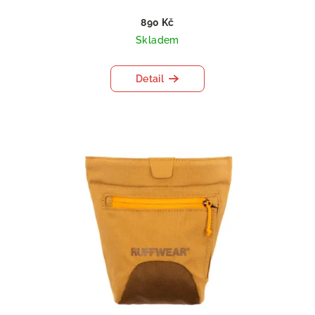
890 Kč
Skladem
Detail