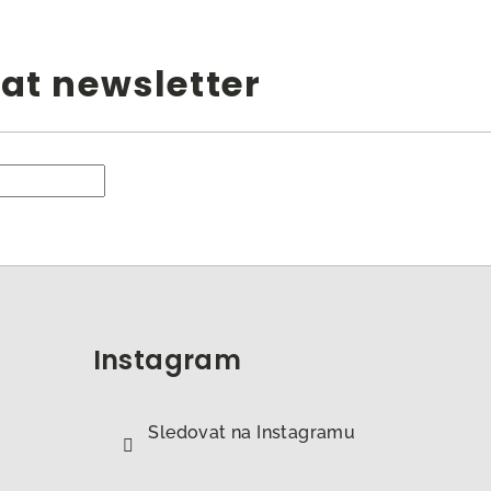
at newsletter
Instagram
Sledovat na Instagramu