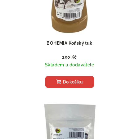
BOHEMIA Koňský tuk
290 Kč
Skladem u dodavatele
Do košíku