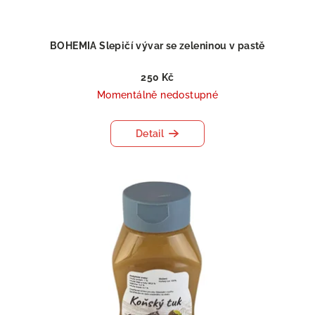
BOHEMIA Slepičí vývar se zeleninou v pastě
250 Kč
Momentálně nedostupné
Detail