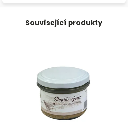
Související produkty