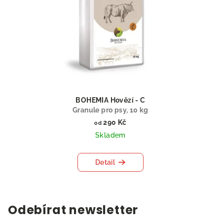
BOHEMIA Hovězí - C
Granule pro psy, 10 kg
290 Kč
od
Skladem
Detail
Odebírat newsletter