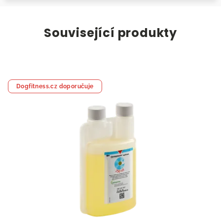
Související produkty
Dogfitness.cz doporučuje