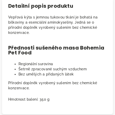
Detailní popis produktu
Vepřová kýta s jemnou tukovou tkání je bohatá na
bílkoviny a esenciální aminokyseliny. Jedná se o
přírodní doplněk vyrobený sušením bez chemické
konzervace.
Přednosti sušeného masa Bohemia
Pet Food
Regionální surovina
Šetrně zpracované suchým vzduchem
Bez umělých a přidaných látek
Přírodní doplněk vyrobený sušením bez chemické
konzervace.
Hmotnost balení: 350 g