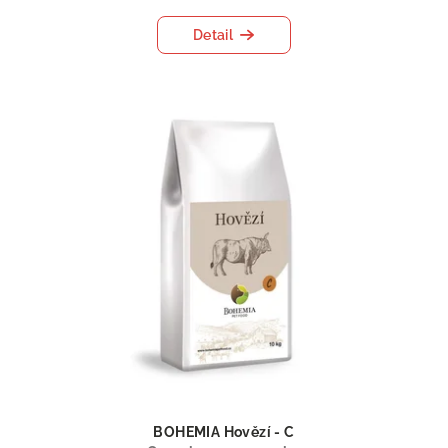
Detail
BOHEMIA Hovězí - C