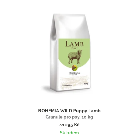
BOHEMIA WILD Puppy Lamb
Granule pro psy, 10 kg
295 Kč
od
Skladem