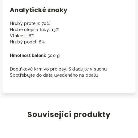
Analytické znaky
Hrubý protein: 70%
Hrubé oleje a tuky: 13%
Vlhkost: 6%
Hrubý popel: 8%
Hmotnost balení:
500 g
Doplňkové krmivo pro psy. Skladujte v suchu.
Spotřebujte do data uvedeného na obalu.
Související produkty