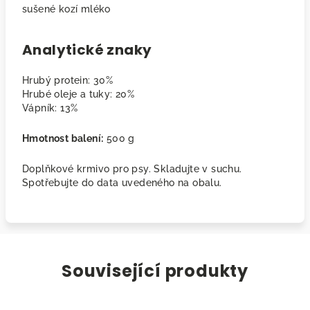
sušené kozí mléko
Analytické znaky
Hrubý protein: 30%
Hrubé oleje a tuky: 20%
Vápník: 13%
Hmotnost balení:
500 g
Doplňkové krmivo pro psy. Skladujte v suchu.
Spotřebujte do data uvedeného na obalu.
Související produkty