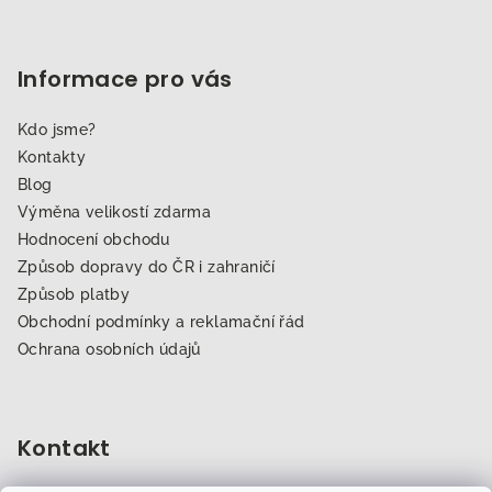
Informace pro vás
Kdo jsme?
Kontakty
Blog
Výměna velikostí zdarma
Hodnocení obchodu
Způsob dopravy do ČR i zahraničí
Způsob platby
Obchodní podmínky a reklamační řád
Ochrana osobních údajů
Kontakt