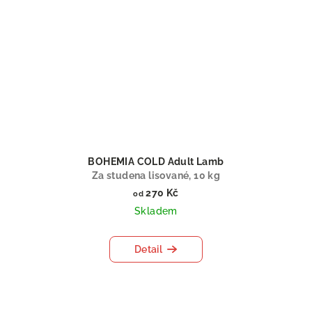
BOHEMIA COLD Adult Lamb
Za studena lisované, 10 kg
270 Kč
od
Skladem
Detail