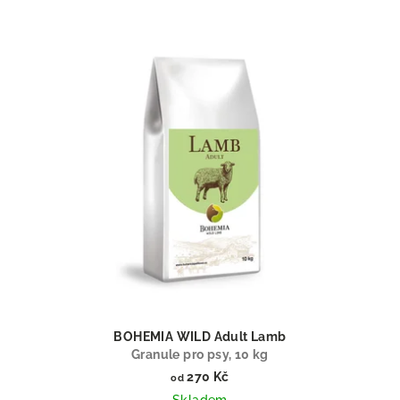
BOHEMIA WILD Adult Lamb
Granule pro psy, 10 kg
270 Kč
od
Skladem