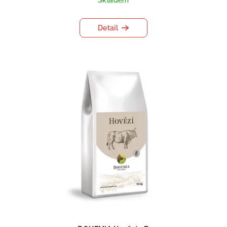
Detail