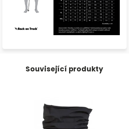
Související produkty