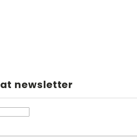
at newsletter