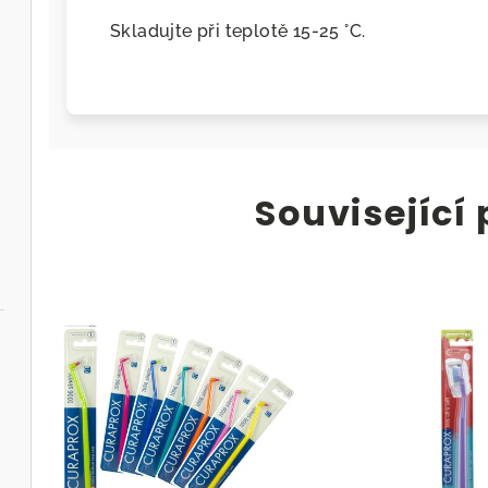
Skladujte při teplotě 15-25 °C.
Související
.cz