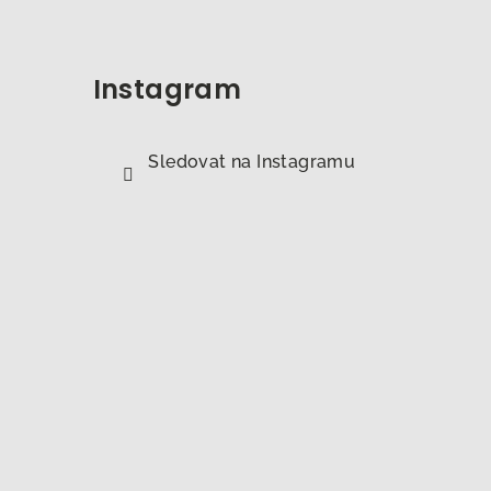
Instagram
Sledovat na Instagramu