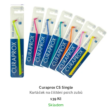
Curaprox CS Single
Kartáček na čištění psích zubů
139 Kč
Skladem