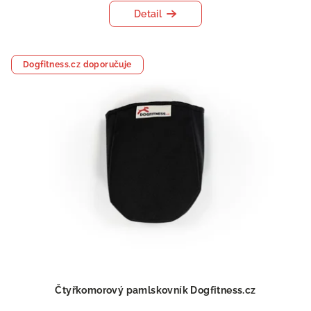
Detail
Dogfitness.cz doporučuje
Čtyřkomorový pamlskovník Dogfitness.cz