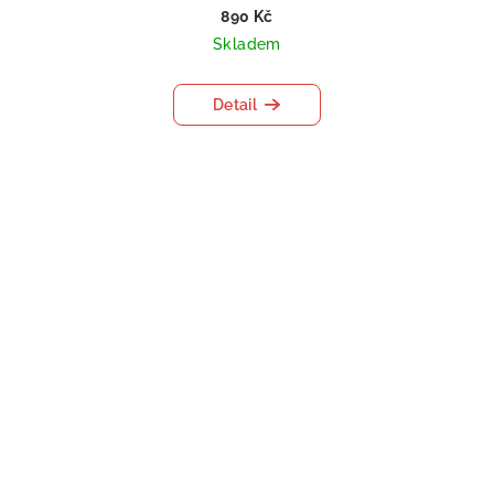
890 Kč
Skladem
Detail