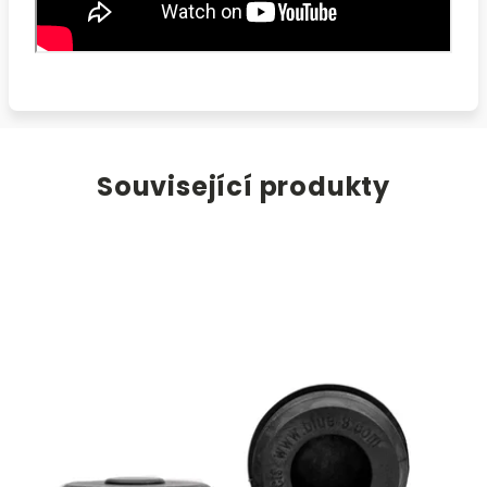
Související produkty