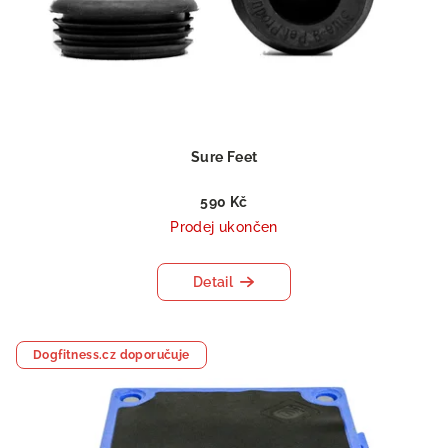
Sure Feet
590 Kč
Prodej ukončen
Detail
Dogfitness.cz doporučuje