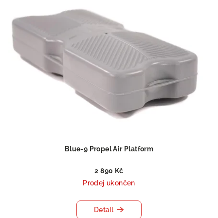
Blue-9 Propel Air Platform
2 890 Kč
Prodej ukončen
Detail