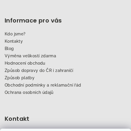
Informace pro vás
Kdo jsme?
Kontakty
Blog
Výměna velikostí zdarma
Hodnocení obchodu
Způsob dopravy do ČR i zahraničí
Způsob platby
Obchodní podmínky a reklamační řád
Ochrana osobních údajů
Kontakt