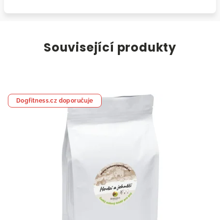
Související produkty
Dogfitness.cz doporučuje