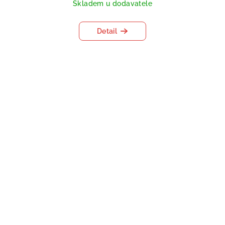
Skladem u dodavatele
Detail