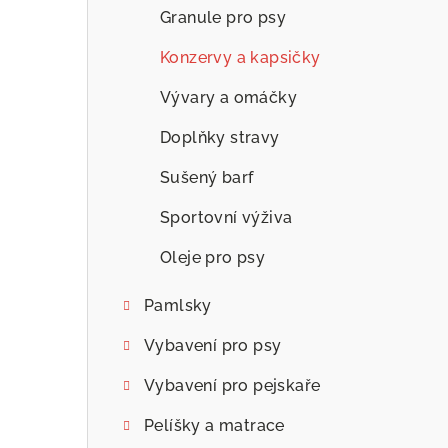
Granule pro psy
Konzervy a kapsičky
Vývary a omáčky
Doplňky stravy
Sušený barf
Sportovní výživa
Oleje pro psy
Pamlsky
Vybavení pro psy
Vybavení pro pejskaře
Pelíšky a matrace