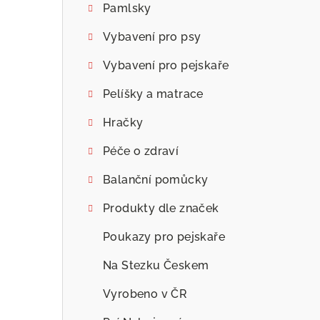
Pamlsky
Vybavení pro psy
Vybavení pro pejskaře
Pelíšky a matrace
Hračky
Péče o zdraví
Balanční pomůcky
Produkty dle značek
Poukazy pro pejskaře
Na Stezku Českem
Vyrobeno v ČR