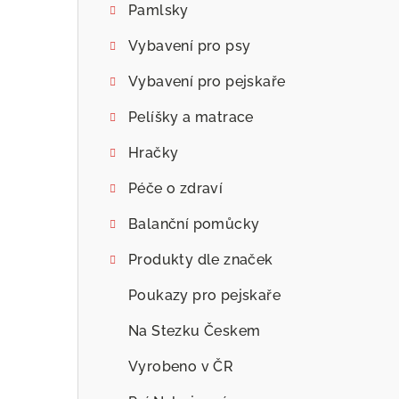
Pamlsky
Vybavení pro psy
Vybavení pro pejskaře
Pelíšky a matrace
Hračky
Péče o zdraví
Balanční pomůcky
Produkty dle značek
Poukazy pro pejskaře
Na Stezku Českem
Vyrobeno v ČR