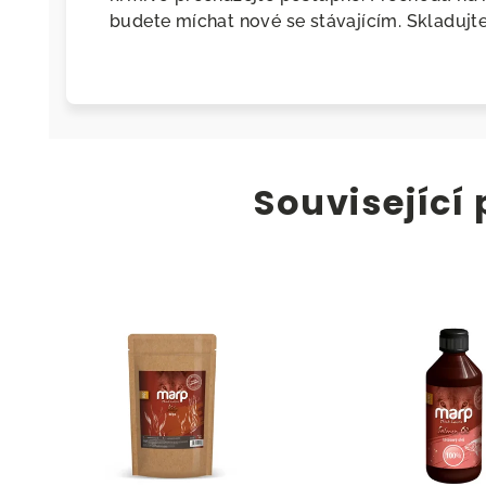
budete míchat nové se stávajícím. Skladujte
Související