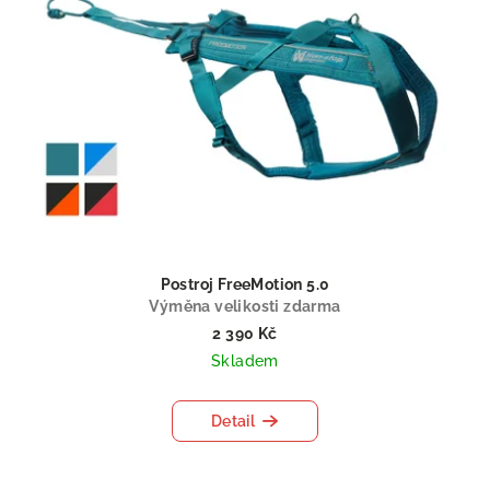
Postroj FreeMotion 5.0
Výměna velikosti zdarma
2 390 Kč
Skladem
Detail