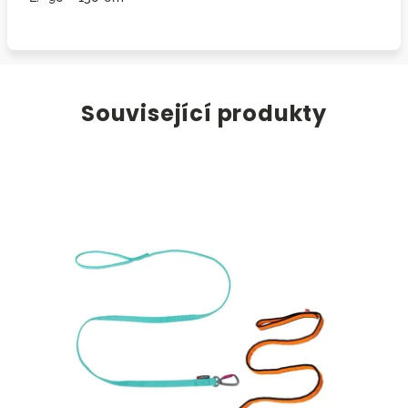
Související produkty