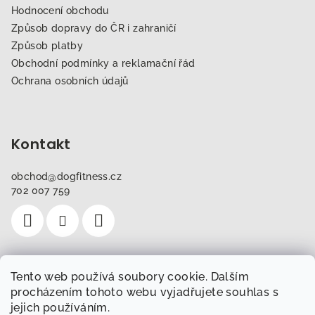
Hodnocení obchodu
Způsob dopravy do ČR i zahraničí
Způsob platby
Obchodní podmínky a reklamační řád
Ochrana osobních údajů
Kontakt
obchod
@
dogfitness.cz
702 007 759
Tento web používá soubory cookie. Dalším
Instagram
procházením tohoto webu vyjadřujete souhlas s
jejich používáním.