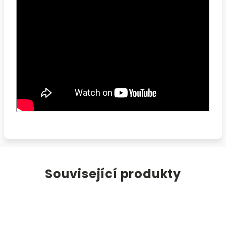
Související produkty