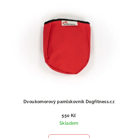
Dvoukomorový pamlskovník Dogfitness.cz
550 Kč
Skladem