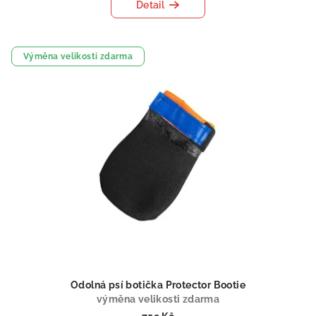
Detail
Výměna velikosti zdarma
Odolná psí botička Protector Bootie
výměna velikosti zdarma