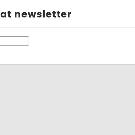
at newsletter