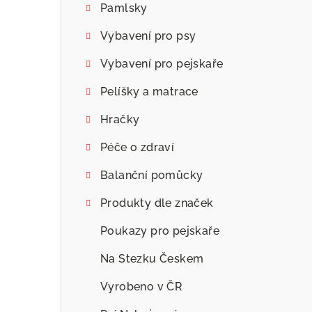
Pamlsky
Vybavení pro psy
Vybavení pro pejskaře
Pelíšky a matrace
Hračky
Péče o zdraví
Balanční pomůcky
Produkty dle značek
Poukazy pro pejskaře
Na Stezku Českem
Vyrobeno v ČR