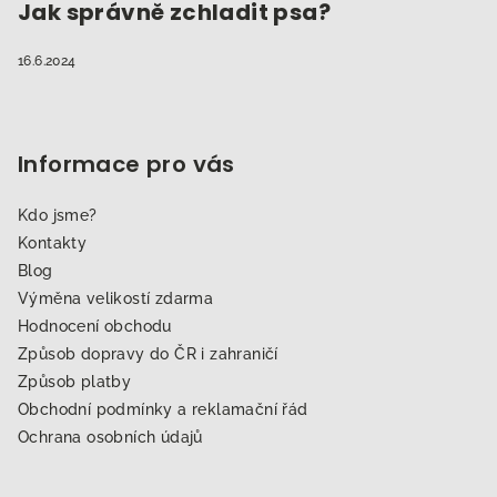
Jak správně zchladit psa?
16.6.2024
Informace pro vás
Kdo jsme?
Kontakty
Blog
Výměna velikostí zdarma
Hodnocení obchodu
Způsob dopravy do ČR i zahraničí
Způsob platby
Obchodní podmínky a reklamační řád
Ochrana osobních údajů