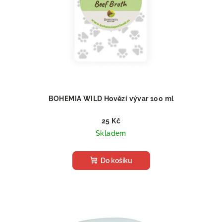
BOHEMIA WILD Hovězí vývar 100 ml
25 Kč
Skladem
Do košíku