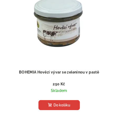
BOHEMIA Hovězí vývar se zeleninou v pastě
250 Kč
Skladem
Do košíku