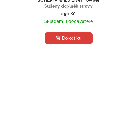
Sušený doplněk stravy
290 Kč
Skladem u dodavatele
Do košíku