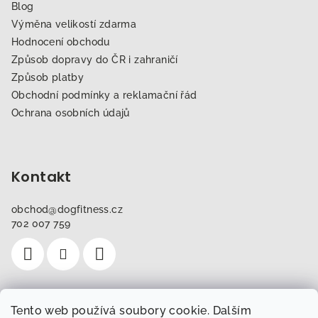
Blog
Výměna velikostí zdarma
Hodnocení obchodu
Způsob dopravy do ČR i zahraničí
Způsob platby
Obchodní podmínky a reklamační řád
Ochrana osobních údajů
Kontakt
obchod
@
dogfitness.cz
702 007 759
Tento web používá soubory cookie. Dalším