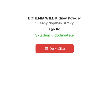
BOHEMIA WILD Kidney Powder
Sušený doplněk stravy
290 Kč
Skladem u dodavatele
Do košíku