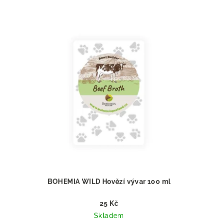
BOHEMIA WILD Hovězí vývar 100 ml
25 Kč
Skladem