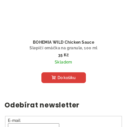
BOHEMIA WILD Chicken Sauce
Slepičí omáčka na granule, 100 ml
35 Kč
Skladem
Do košíku
Odebírat newsletter
E-mail