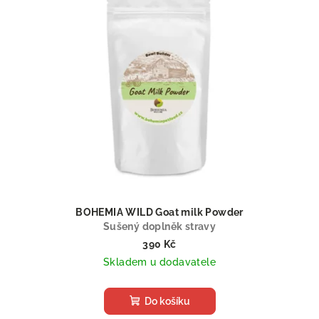
BOHEMIA WILD Goat milk Powder
Sušený doplněk stravy
390 Kč
Skladem u dodavatele
Do košíku