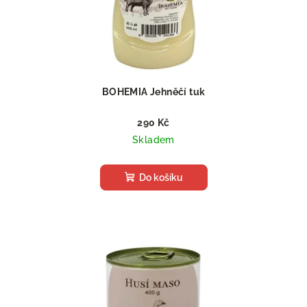
BOHEMIA Jehněčí tuk
290 Kč
Skladem
Do košíku