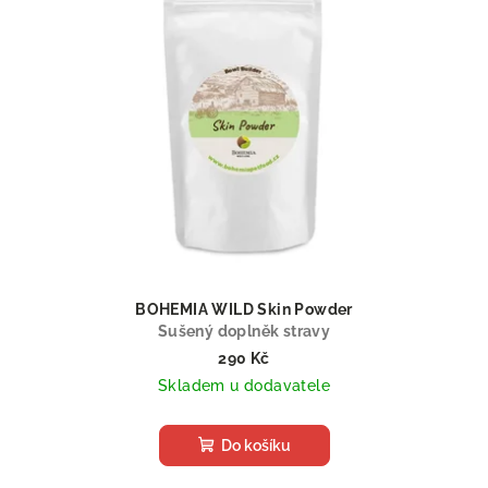
BOHEMIA WILD Skin Powder
Sušený doplněk stravy
290 Kč
Skladem u dodavatele
Do košíku