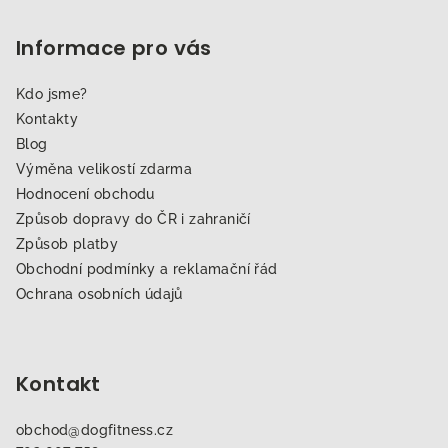
Informace pro vás
Kdo jsme?
Kontakty
Blog
Výměna velikostí zdarma
Hodnocení obchodu
Způsob dopravy do ČR i zahraničí
Způsob platby
Obchodní podmínky a reklamační řád
Ochrana osobních údajů
Kontakt
obchod
@
dogfitness.cz