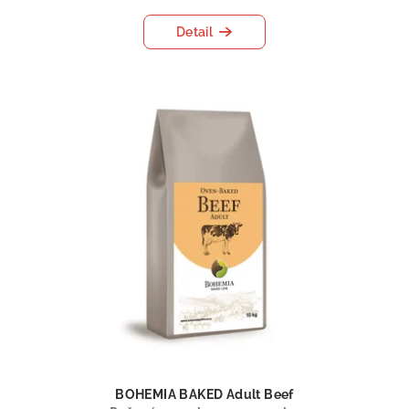
Detail
BOHEMIA BAKED Adult Beef