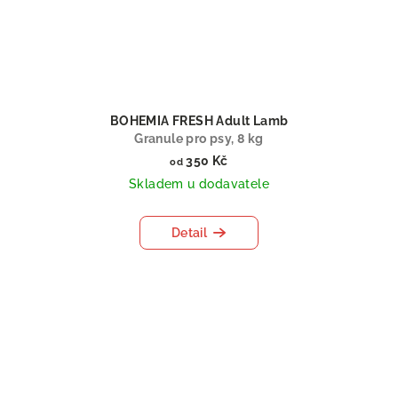
BOHEMIA FRESH Adult Lamb
Granule pro psy, 8 kg
350 Kč
od
Skladem u dodavatele
Detail