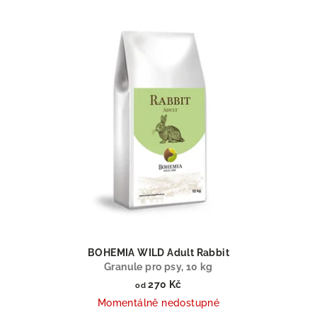
BOHEMIA WILD Adult Rabbit
Granule pro psy, 10 kg
270 Kč
od
Momentálně nedostupné