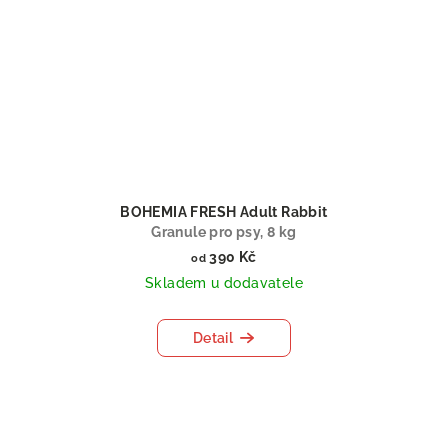
BOHEMIA FRESH Adult Rabbit
Granule pro psy, 8 kg
390 Kč
od
Skladem u dodavatele
Detail