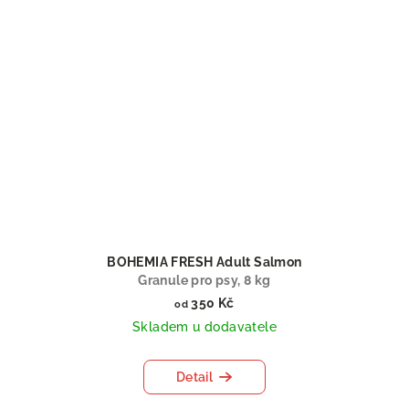
BOHEMIA FRESH Adult Salmon
Granule pro psy, 8 kg
350 Kč
od
Skladem u dodavatele
Detail