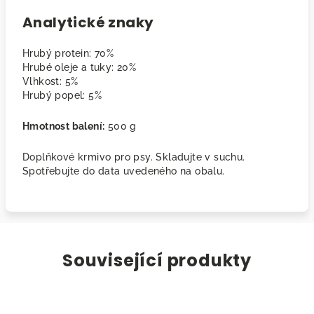
Analytické znaky
Hrubý protein: 70%
Hrubé oleje a tuky: 20%
Vlhkost: 5%
Hrubý popel: 5%
Hmotnost balení:
500 g
Doplňkové krmivo pro psy. Skladujte v suchu.
Spotřebujte do data uvedeného na obalu.
Související produkty