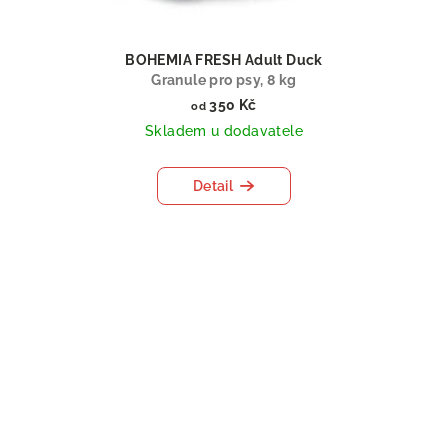
BOHEMIA FRESH Adult Duck
Granule pro psy, 8 kg
350 Kč
od
Skladem u dodavatele
Detail