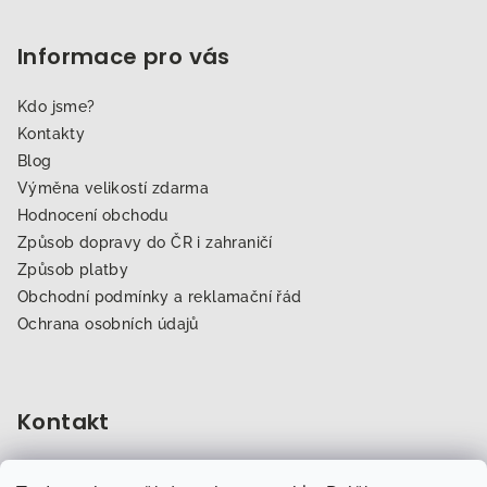
Informace pro vás
Kdo jsme?
Kontakty
Blog
Výměna velikostí zdarma
Hodnocení obchodu
Způsob dopravy do ČR i zahraničí
Způsob platby
Obchodní podmínky a reklamační řád
Ochrana osobních údajů
Kontakt
obchod
@
dogfitness.cz