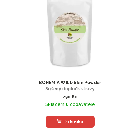
BOHEMIA WILD Skin Powder
Sušený doplněk stravy
290 Kč
Skladem u dodavatele
Do košíku