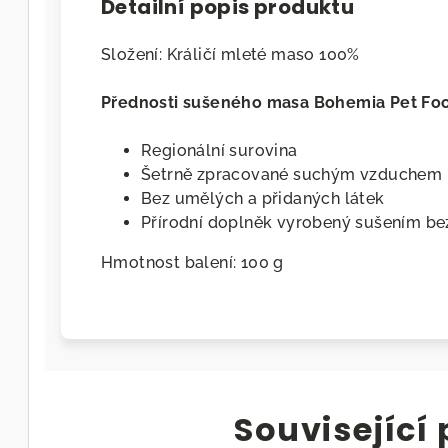
Detailní popis produktu
Složení: Králičí mleté maso 100%
Přednosti sušeného masa Bohemia Pet Fo
Regionální surovina
Šetrně zpracované suchým vzduchem
Bez umělých a přidaných látek
Přírodní doplněk vyrobený sušením be
Hmotnost balení: 100 g
Související