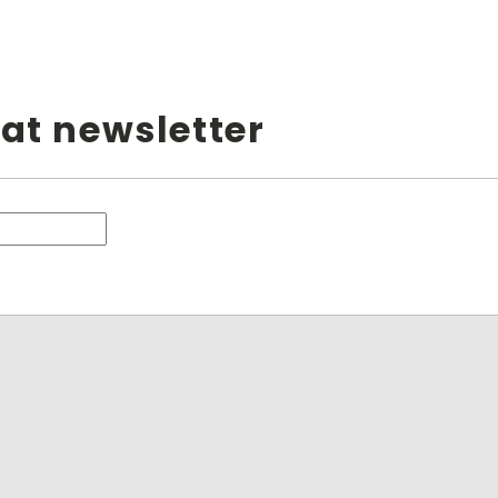
at newsletter