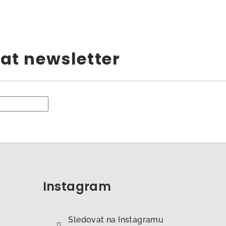
at newsletter
Instagram
Sledovat na Instagramu