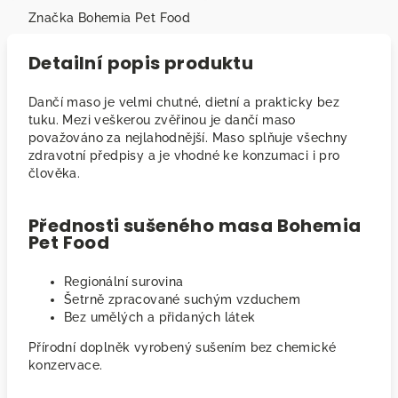
Značka
Bohemia Pet Food
Detailní popis produktu
Dančí maso je velmi chutné, dietní a prakticky bez
tuku. Mezi veškerou zvěřinou je dančí maso
považováno za nejlahodnější. Maso splňuje všechny
zdravotní předpisy a je vhodné ke konzumaci i pro
člověka.
Přednosti sušeného masa Bohemia
Pet Food
Regionální surovina
Šetrně zpracované suchým vzduchem
Bez umělých a přidaných látek
Přírodní doplněk vyrobený sušením bez chemické
konzervace.