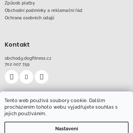
Způsob platby
Obchodní podmínky a reklamační řád
Ochrana osobních údajů
Kontakt
obchod
@
dogfitness.cz
702 007 759
Tento web používá soubory cookie. Dalším
Instagram
procházením tohoto webu vyjadřujete souhlas s
jejich používáním.
Sledovat na Instagramu
Nastavení