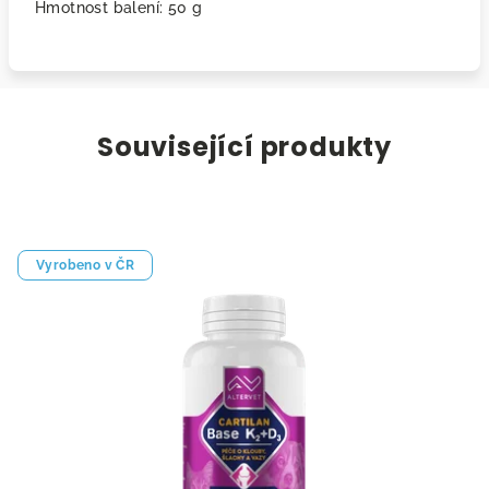
Hmotnost balení: 50 g
Související produkty
Vyrobeno v ČR