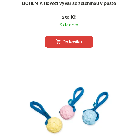
BOHEMIA Hovězí vývar se zeleninou v pastě
250 Kč
Skladem
Do košíku