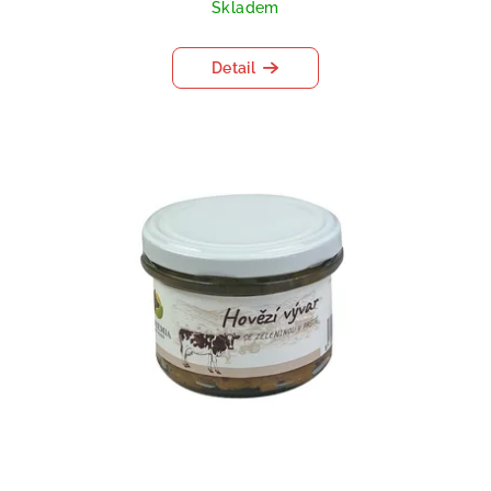
Skladem
Detail