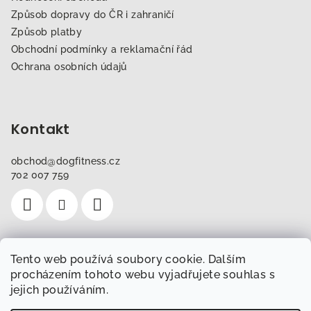
Způsob dopravy do ČR i zahraničí
Způsob platby
Obchodní podmínky a reklamační řád
Ochrana osobních údajů
Kontakt
obchod
@
dogfitness.cz
702 007 759
Tento web používá soubory cookie. Dalším
Instagram
procházením tohoto webu vyjadřujete souhlas s
jejich používáním.