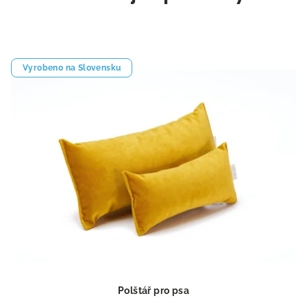
Vyrobeno na Slovensku
Polštář pro psa