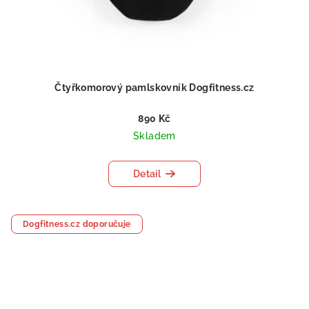
Čtyřkomorový pamlskovník Dogfitness.cz
890 Kč
Skladem
Detail
Dogfitness.cz doporučuje