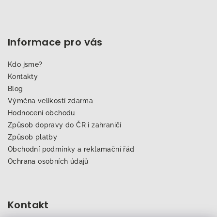
Informace pro vás
Kdo jsme?
Kontakty
Blog
Výměna velikostí zdarma
Hodnocení obchodu
Způsob dopravy do ČR i zahraničí
Způsob platby
Obchodní podmínky a reklamační řád
Ochrana osobních údajů
Kontakt