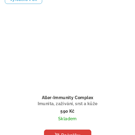
Aller-Immunity Complex
Imunita, zažívání, srst a kůže
590 Kč
Skladem