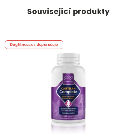
Související produkty
Dogfitness.cz doporučuje