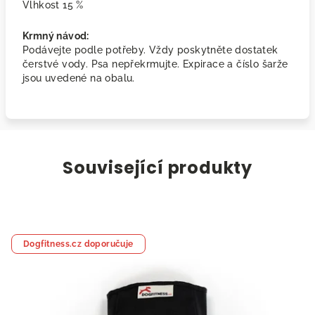
Vlhkost 15 %
Krmný návod:
Podávejte podle potřeby. Vždy poskytněte dostatek
čerstvé vody. Psa nepřekrmujte. Expirace a číslo šarže
jsou uvedené na obalu.
Související produkty
Dogfitness.cz doporučuje