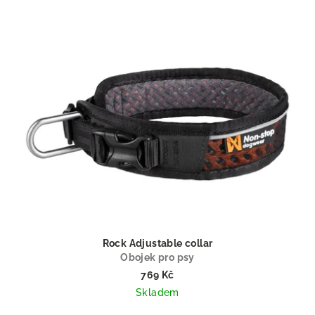
Rock Adjustable collar
Obojek pro psy
769 Kč
Skladem