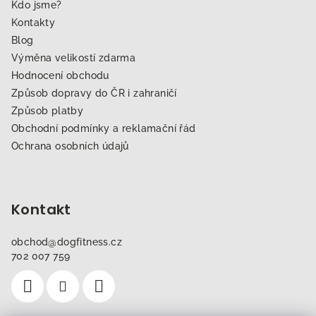
Kdo jsme?
Kontakty
Blog
Výměna velikostí zdarma
Hodnocení obchodu
Způsob dopravy do ČR i zahraničí
Způsob platby
Obchodní podmínky a reklamační řád
Ochrana osobních údajů
Kontakt
obchod
@
dogfitness.cz
702 007 759