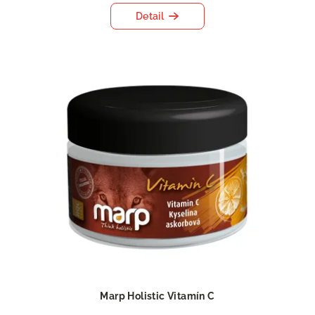
Detail
Marp Holistic Vitamín C