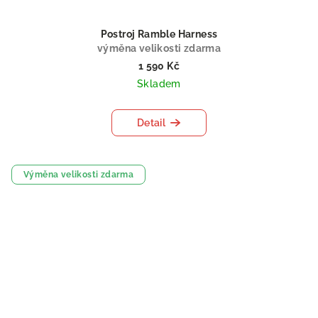
Postroj Ramble Harness
výměna velikosti zdarma
1 590 Kč
Skladem
Detail
Výměna velikosti zdarma