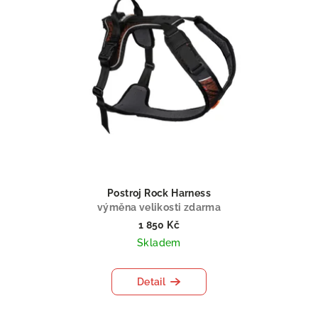
Postroj Rock Harness
výměna velikosti zdarma
1 850 Kč
Skladem
Detail