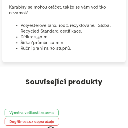
Karabiny se mohou otáčet, takže se vám vodítko
nezamotá.
Polyesterové lano, 100% recyklované, Global
Recycled Standard certifikace.
Délka: 2,50 m
Šířka/průměr: 10 mm
Ruční praní na 30 stupňů.
Související produkty
Výměna velikosti zdarma
Dogfitness.cz doporučuje