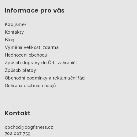
Informace pro vás
Kdo jsme?
Kontakty
Blog
Výměna velikostí zdarma
Hodnocení obchodu
Způsob dopravy do ČR i zahraničí
Způsob platby
Obchodní podmínky a reklamační řád
Ochrana osobních údajů
Kontakt
obchod
@
dogfitness.cz
702 007 759