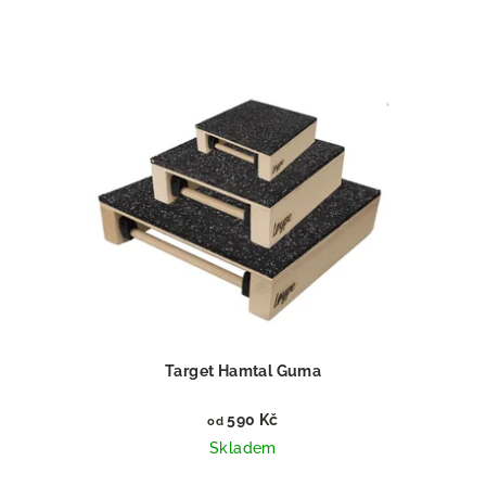
Target Hamtal Guma
590 Kč
od
Skladem