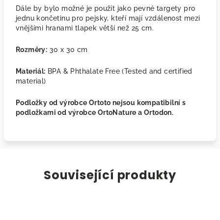
Dále by bylo možné je použít jako pevné targety pro
jednu končetinu pro pejsky, kteří mají vzdálenost mezi
vnějšími hranami tlapek větší než 25 cm.
Rozměry:
30 x 30 cm
Materiál:
BPA & Phthalate Free (Tested and certified
material)
Podložky od výrobce Ortoto nejsou kompatibilní s
podložkami od výrobce OrtoNature a Ortodon.
Související produkty