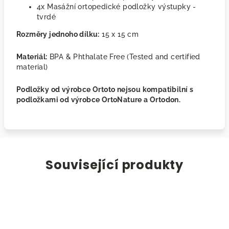
4x Masážní ortopedické podložky výstupky -
tvrdé
Rozměry jednoho dílku:
15 x 15 cm
Materiál:
BPA & Phthalate Free (Tested and certified
material)
Podložky od výrobce Ortoto nejsou kompatibilní s
podložkami od výrobce OrtoNature a Ortodon.
Související produkty