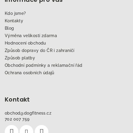
Kdo jsme?
Kontakty
Blog
Výměna velikostí zdarma
Hodnocení obchodu
Způsob dopravy do ČR i zahraničí
Způsob platby
Obchodní podmínky a reklamační řád
Ochrana osobních údajů
Kontakt
obchod
@
dogfitness.cz
702 007 759