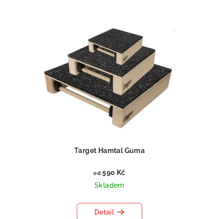
Target Hamtal Guma
590 Kč
od
Skladem
Detail