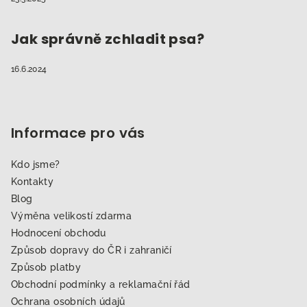
Jak správně zchladit psa?
16.6.2024
Informace pro vás
Kdo jsme?
Kontakty
Blog
Výměna velikostí zdarma
Hodnocení obchodu
Způsob dopravy do ČR i zahraničí
Způsob platby
Obchodní podmínky a reklamační řád
Ochrana osobních údajů