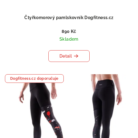
Čtyřkomorový pamlskovník Dogfitness.cz
890 Kč
Skladem
Detail
Dogfitness.cz doporučuje