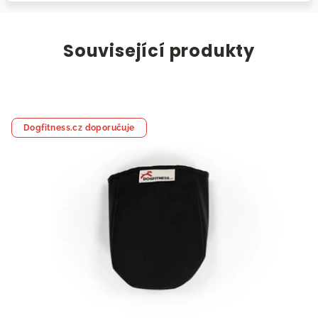
Související produkty
Dogfitness.cz doporučuje