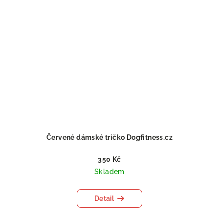
Červené dámské tričko Dogfitness.cz
350 Kč
Skladem
Detail