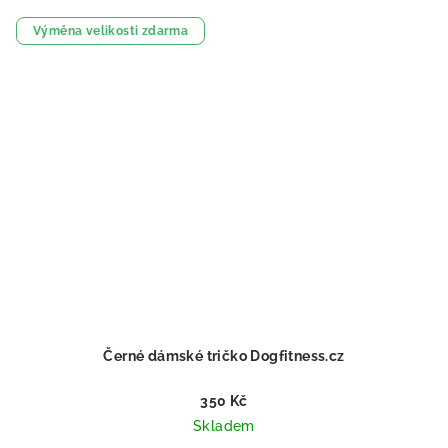
Výměna velikosti zdarma
Černé dámské tričko Dogfitness.cz
350 Kč
Skladem