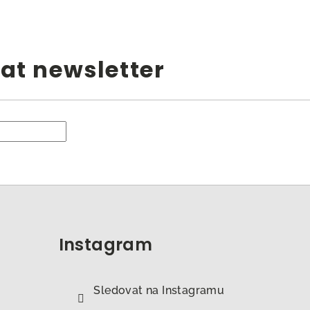
at newsletter
Instagram
Sledovat na Instagramu