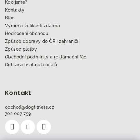
Kdo jsme?
Kontakty
Blog
Výměna velikostí zdarma
Hodnocení obchodu
Způsob dopravy do ČR i zahraničí
Způsob platby
Obchodní podmínky a reklamační řád
Ochrana osobních údajů
Kontakt
obchod
@
dogfitness.cz
702 007 759