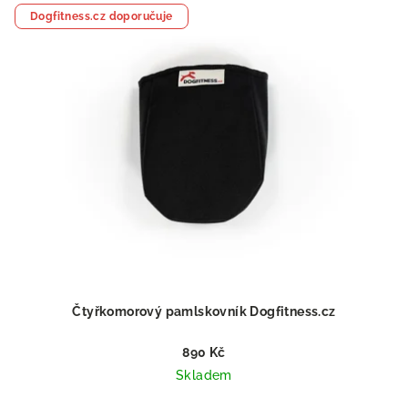
Dogfitness.cz doporučuje
Čtyřkomorový pamlskovník Dogfitness.cz
890 Kč
Skladem