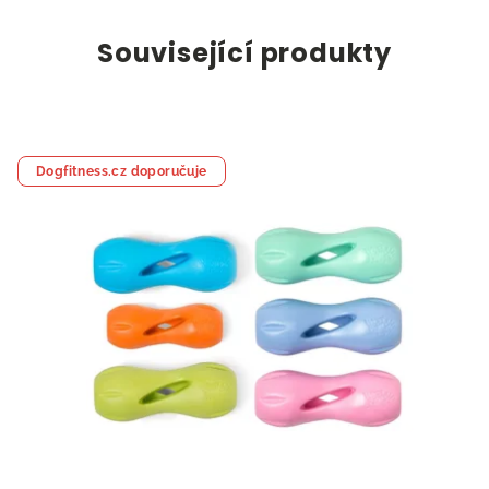
Související produkty
Dogfitness.cz doporučuje