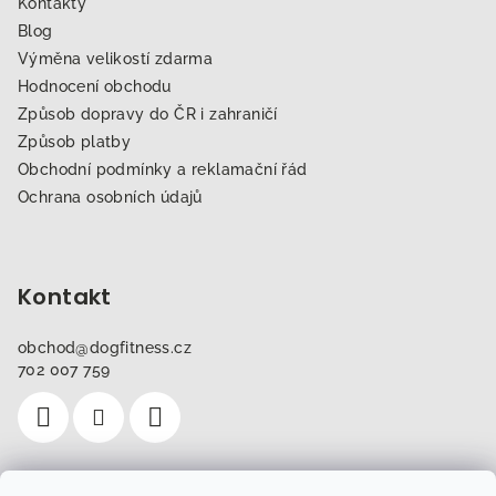
Kontakty
Blog
Výměna velikostí zdarma
Hodnocení obchodu
Způsob dopravy do ČR i zahraničí
Způsob platby
Obchodní podmínky a reklamační řád
Ochrana osobních údajů
Kontakt
obchod
@
dogfitness.cz
702 007 759