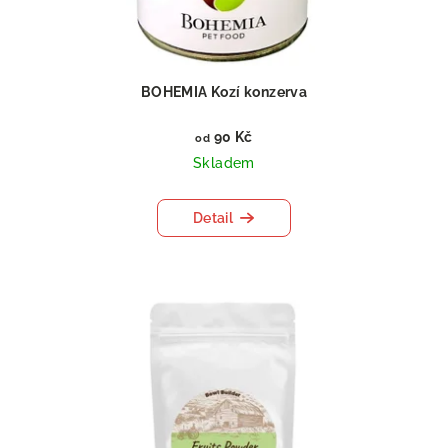
BOHEMIA Kozí konzerva
90 Kč
od
Skladem
Detail