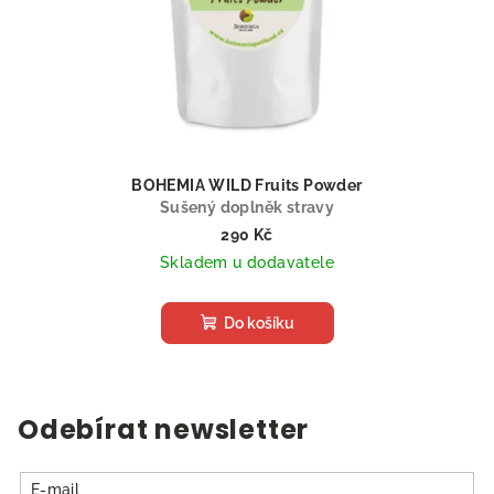
BOHEMIA WILD Fruits Powder
Sušený doplněk stravy
290 Kč
Skladem u dodavatele
Do košíku
Odebírat newsletter
E-mail