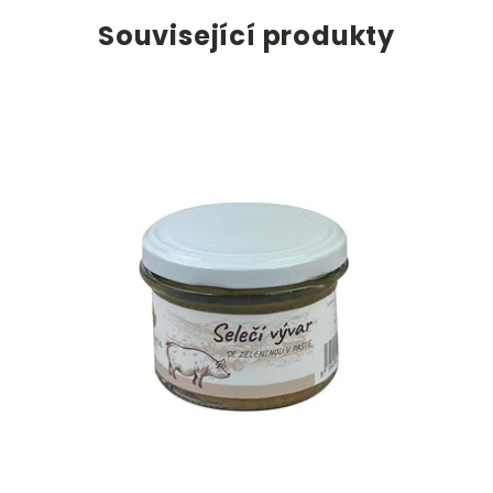
Související produkty